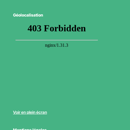
Géolocalisation
Voir en plein écran
Mentions légales