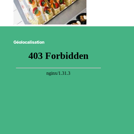
Géolocalisation