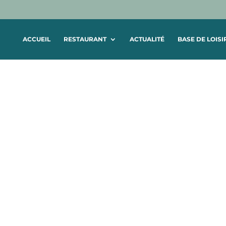
ACCUEIL
RESTAURANT
ACTUALITÉ
BASE DE LOISI