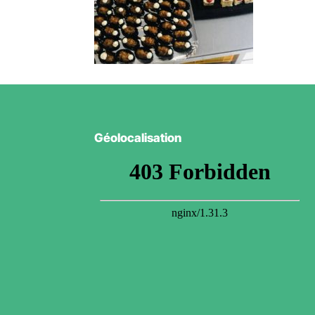
Géolocalisation