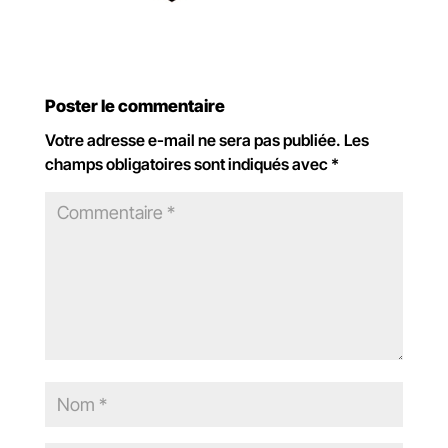
Poster le commentaire
Votre adresse e-mail ne sera pas publiée.
Les
champs obligatoires sont indiqués avec
*