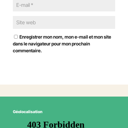
Enregistrer mon nom, mon e-mail et mon site
dans le navigateur pour mon prochain
commentaire.
Géolocalisation