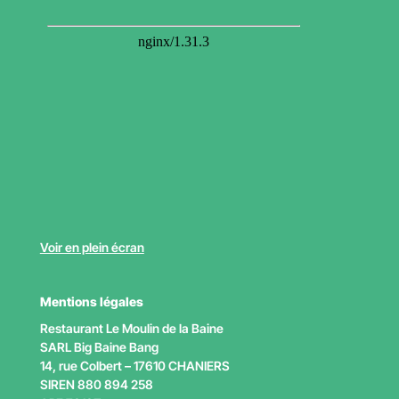
Voir en plein écran
Mentions légales
Restaurant Le Moulin de la Baine
SARL Big Baine Bang
14, rue Colbert – 17610 CHANIERS
SIREN 880 894 258